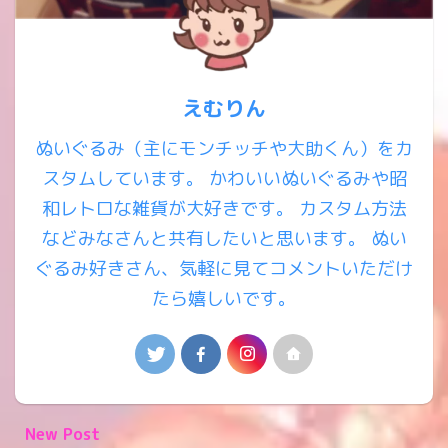
えむりん
ぬいぐるみ（主にモンチッチや大助くん）をカ
スタムしています。 かわいいぬいぐるみや昭
和レトロな雑貨が大好きです。 カスタム方法
などみなさんと共有したいと思います。 ぬい
ぐるみ好きさん、気軽に見てコメントいただけ
たら嬉しいです。
New Post