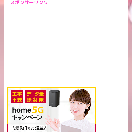
スポンサーリンク