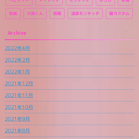
型紙
大助くん
投稿
温泉モンチッチ
瞳カスタム
Archive
2022年4月
2022年2月
2022年1月
2021年12月
2021年11月
2021年10月
2021年9月
2021年8月