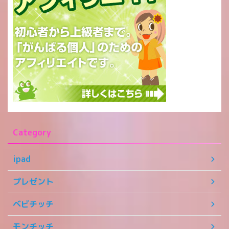
Category
ipad
プレゼント
ベビチッチ
モンチッチ