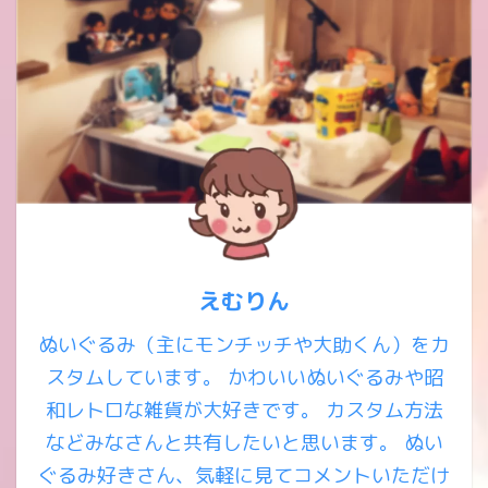
えむりん
ぬいぐるみ（主にモンチッチや大助くん）をカ
スタムしています。 かわいいぬいぐるみや昭
和レトロな雑貨が大好きです。 カスタム方法
などみなさんと共有したいと思います。 ぬい
ぐるみ好きさん、気軽に見てコメントいただけ