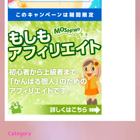
Category