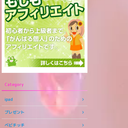
Category
ipad
プレゼント
ベビチッチ