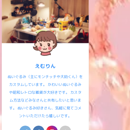
えむりん
ぬいぐるみ（主にモンチッチや大助くん）を
カスタムしています。 かわいいぬいぐるみ
や昭和レトロな雑貨が大好きです。 カスタ
ム方法などみなさんと共有したいと思いま
す。 ぬいぐるみ好きさん、気軽に見てコメ
ントいただけたら嬉しいです。