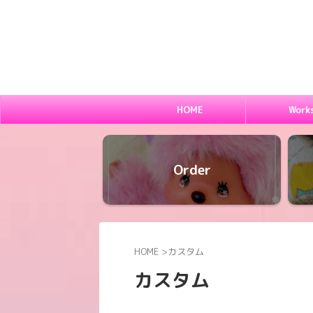
HOME
Work
Order
HOME
>
カスタム
カスタム