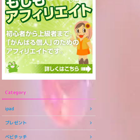
Category
ipad
プレゼント
ベビチッチ