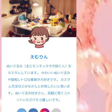
えむりん
ぬいぐるみ（主にモンチッチや大助くん）を
カスタムしています。 かわいいぬいぐるみ
や昭和レトロな雑貨が大好きです。 カスタ
ム方法などみなさんと共有したいと思いま
す。 ぬいぐるみ好きさん、気軽に見てコメ
ントいただけたら嬉しいです。